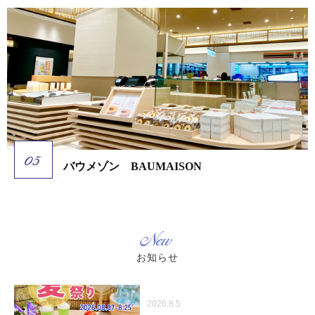
バウメゾン BAUMAISON
New
お知らせ
2026.8.5