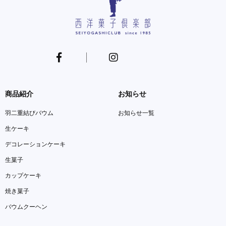
商品紹介
お知らせ
羽二重結びバウム
お知らせ一覧
生ケーキ
デコレーションケーキ
生菓子
カップケーキ
焼き菓子
バウムクーヘン