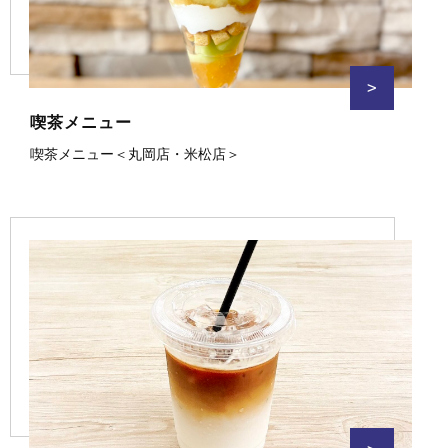
>
喫茶メニュー
喫茶メニュー＜丸岡店・米松店＞