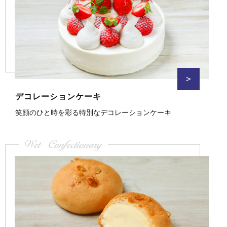
>
デコレーションケーキ
笑顔のひと時を彩る特別なデコレーションケーキ
Wet Confectionary