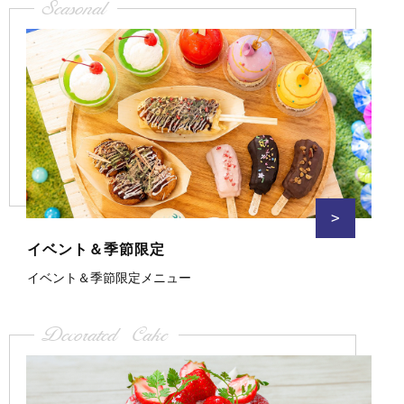
Seasonal
>
イベント＆季節限定
イベント＆季節限定メニュー
Decorated Cake