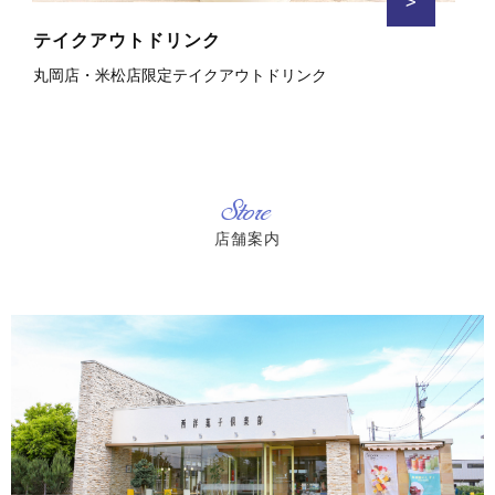
>
テイクアウトドリンク
丸岡店・米松店限定テイクアウトドリンク
Store
店舗案内