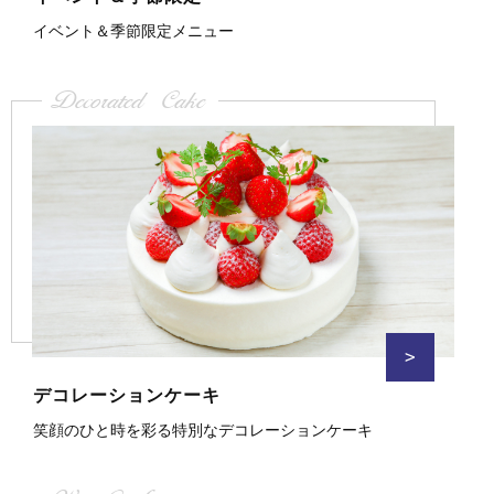
イベント＆季節限定メニュー
Decorated Cake
>
デコレーションケーキ
笑顔のひと時を彩る特別なデコレーションケーキ