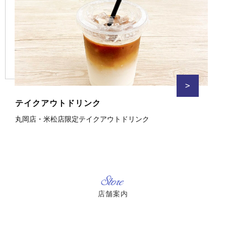
>
テイクアウトドリンク
丸岡店・米松店限定テイクアウトドリンク
Store
店舗案内