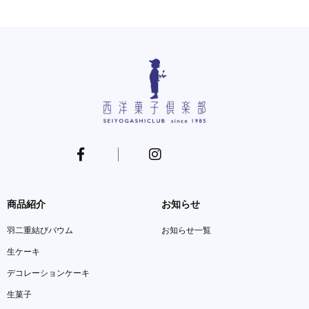
商品紹介
お知らせ
羽二重結びバウム
お知らせ一覧
生ケーキ
デコレーションケーキ
生菓子