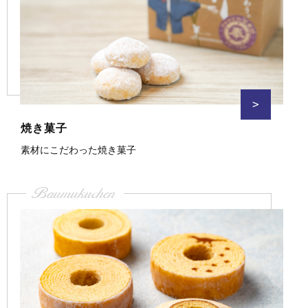
>
焼き菓子
素材にこだわった焼き菓子
Baumukuchen