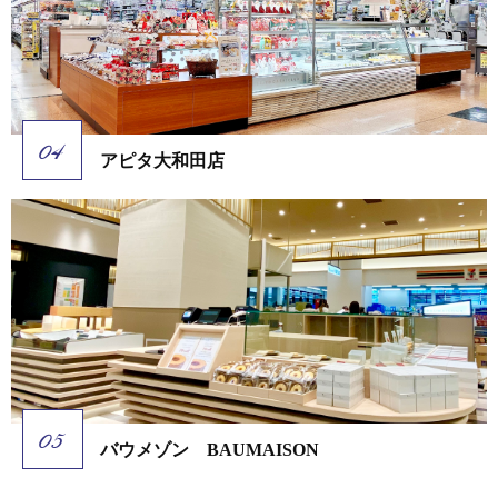
アピタ大和田店
バウメゾン BAUMAISON