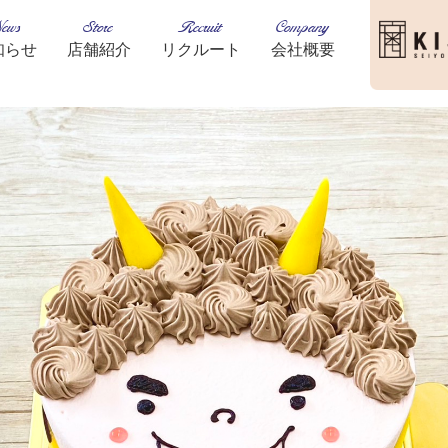
ews
Store
Recruit
Company
知らせ
店舗紹介
リクルート
会社概要