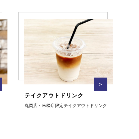
>
テイクアウトドリンク
丸岡店・米松店限定テイクアウトドリンク