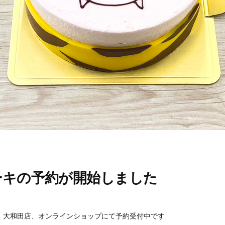
ーキの予約が開始しました
、大和田店、オンラインショップにて予約受付中です