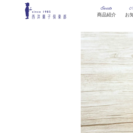
Sweets
N
商品紹介
お