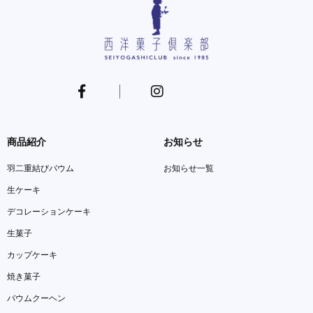
商品紹介
お知らせ
羽二重結びバウム
お知らせ一覧
生ケーキ
デコレーションケーキ
生菓子
カップケーキ
焼き菓子
バウムクーヘン