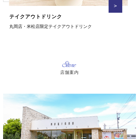
>
テイクアウトドリンク
丸岡店・米松店限定テイクアウトドリンク
Store
店舗案内