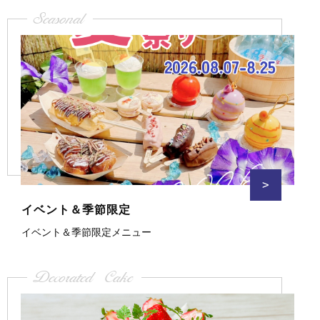
Seasonal
>
イベント＆季節限定
イベント＆季節限定メニュー
Decorated Cake