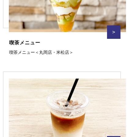
>
喫茶メニュー
喫茶メニュー＜丸岡店・米松店＞