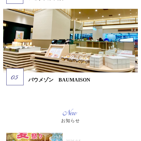
バウメゾン BAUMAISON
New
お知らせ