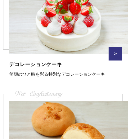
>
デコレーションケーキ
笑顔のひと時を彩る特別なデコレーションケーキ
Wet Confectionary