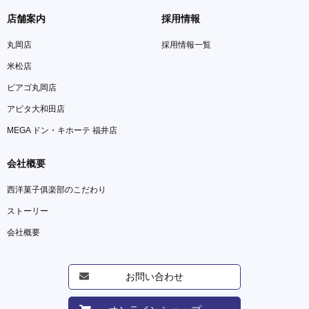
店舗案内
採用情報
丸岡店
採用情報一覧
米松店
ピアゴ丸岡店
アピタ大和田店
MEGA ドン・キホーテ 福井店
会社概要
西洋菓子俱楽部のこだわり
ストーリー
会社概要
お問い合わせ