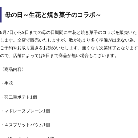
母の日～生花と焼き菓子のコラボ～
5月7日から9日までの母の日期間に生花と焼き菓子のコラボを販売いた
します。全店で販売いたしますが、数があまり多く準備が出来ない為、
ご予約やお取り置きをお勧めいたします。無くなり次第終了となります
ので、店舗によっては9日まで商品が無い場合もございます。
〈商品内容〉
・生花
・羽二重ポテト1個
・マドレーヌプレーン1個
・４スプリットバウム1個