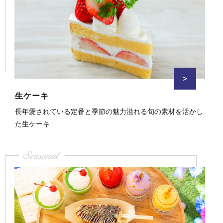
>
生ケーキ
長年愛されている定番と季節の魅力溢れる旬の素材を活かし
た生ケーキ
Seasonal