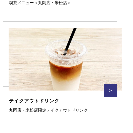
喫茶メニュー＜丸岡店・米松店＞
>
テイクアウトドリンク
丸岡店・米松店限定テイクアウトドリンク