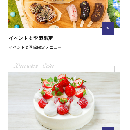
>
イベント＆季節限定
イベント＆季節限定メニュー
Decorated Cake