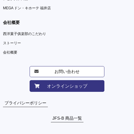
MEGA ドン・キホーテ 福井店
会社概要
西洋菓子俱楽部のこだわり
ストーリー
会社概要
お問い合わせ
オンラインショップ
プライバシーポリシー
JFS-B 商品一覧