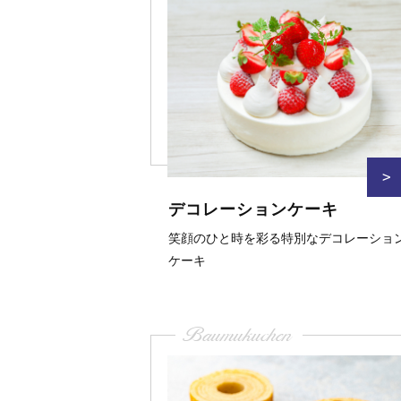
>
デコレーションケーキ
笑顔のひと時を彩る特別なデコレーショ
ケーキ
Baumukuchen