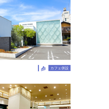
カフェ併設