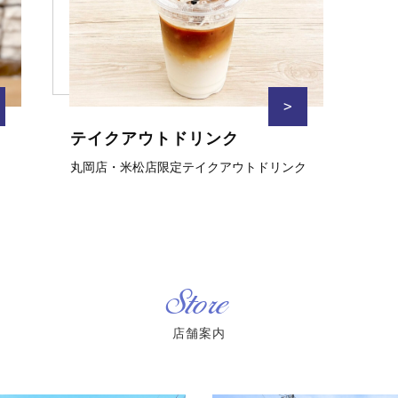
>
テイクアウトドリンク
丸岡店・米松店限定テイクアウトドリンク
Store
店舗案内