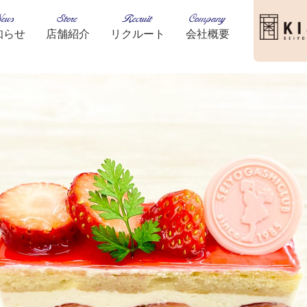
ews
Store
Recruit
Company
知らせ
店舗紹介
リクルート
会社概要