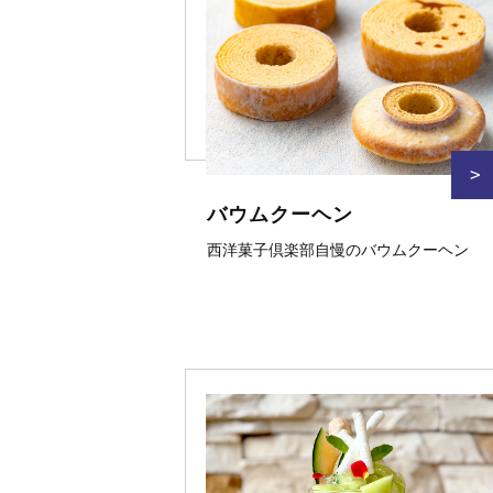
>
バウムクーヘン
西洋菓子倶楽部自慢のバウムクーヘン