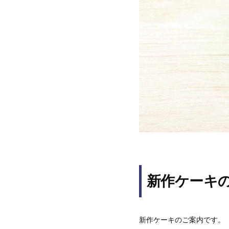
新作ケーキ
新作ケーキのご案内です。