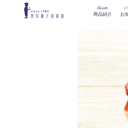
Sweets
N
商品紹介
お