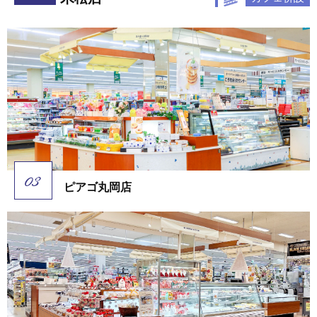
ピアゴ丸岡店