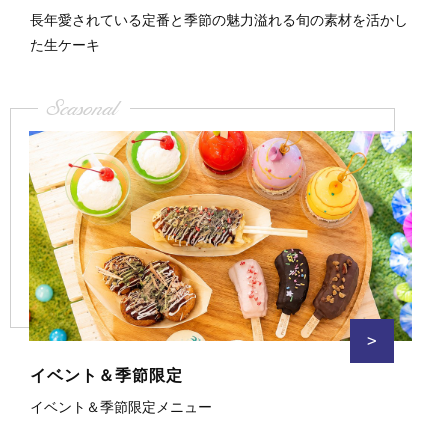
長年愛されている定番と季節の魅力溢れる旬の素材を活かし
た生ケーキ
Seasonal
>
イベント＆季節限定
イベント＆季節限定メニュー