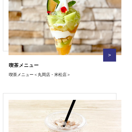
>
喫茶メニュー
喫茶メニュー＜丸岡店・米松店＞