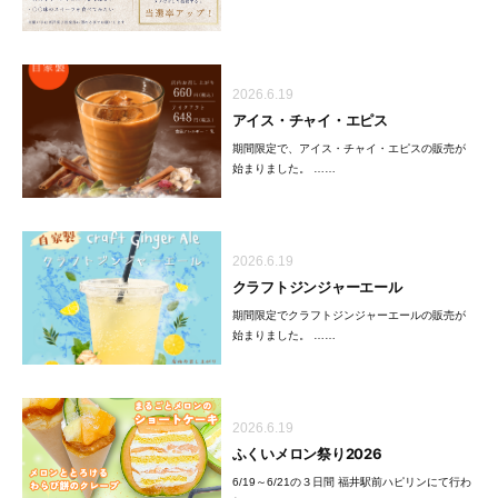
2026.6.19
アイス・チャイ・エピス
期間限定で、アイス・チャイ・エピスの販売が
始まりました。 ……
2026.6.19
クラフトジンジャーエール
期間限定でクラフトジンジャーエールの販売が
始まりました。 ……
2026.6.19
ふくいメロン祭り2026
6/19～6/21の３日間 福井駅前ハピリンにて行わ