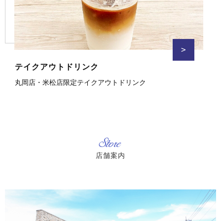
>
テイクアウトドリンク
丸岡店・米松店限定テイクアウトドリンク
Store
店舗案内