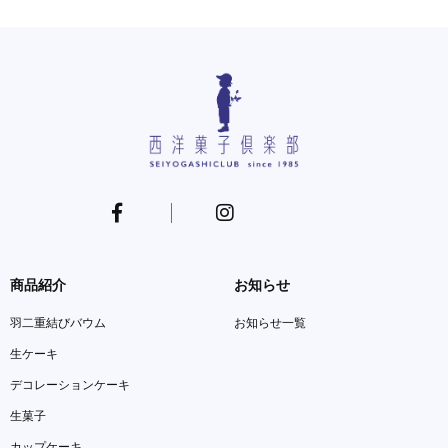
商品紹介
お知らせ
羽二重結びバウム
お知らせ一覧
生ケーキ
デコレーションケーキ
生菓子
カップケーキ