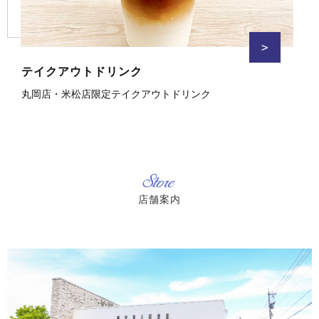
>
テイクアウトドリンク
丸岡店・米松店限定テイクアウトドリンク
Store
店舗案内