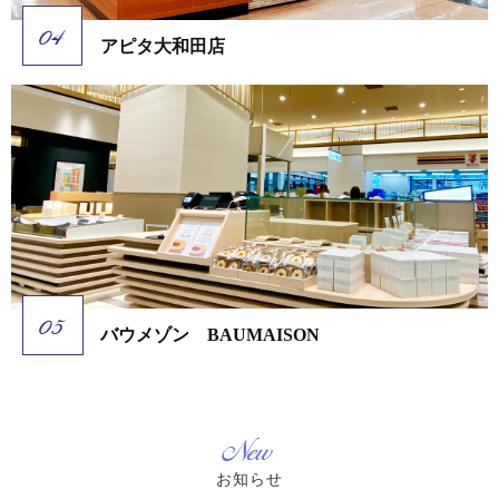
アピタ大和田店
バウメゾン BAUMAISON
New
お知らせ