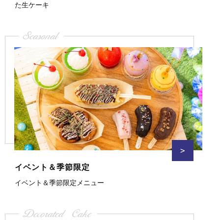
た生ケーキ
Seasonal
>
イベント＆季節限定
イベント＆季節限定メニュー
Decorated Cake