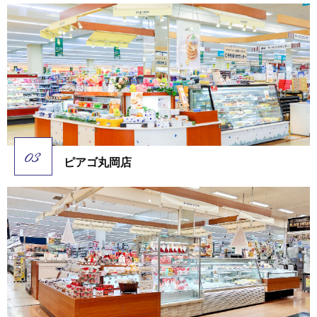
ピアゴ丸岡店