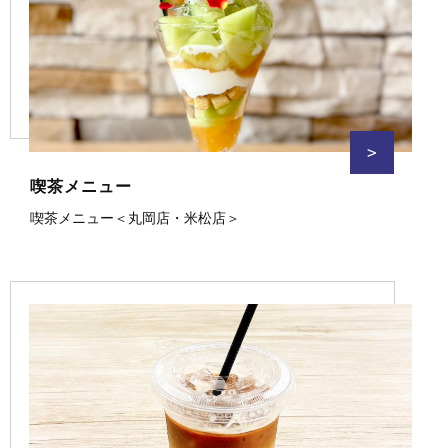
>
喫茶メニュー
喫茶メニュー＜丸岡店・米松店＞