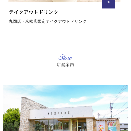
>
テイクアウトドリンク
丸岡店・米松店限定テイクアウトドリンク
Store
店舗案内