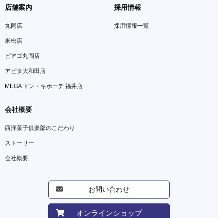
店舗案内
採用情報
丸岡店
採用情報一覧
米松店
ピアゴ丸岡店
アピタ大和田店
MEGA ドン・キホーテ 福井店
会社概要
西洋菓子俱楽部のこだわり
ストーリー
会社概要
お問い合わせ
オンラインショップ