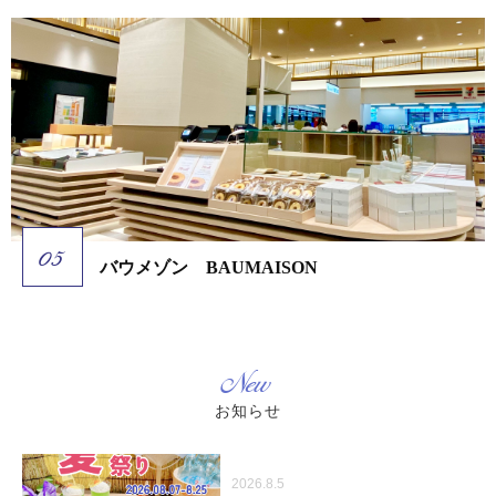
バウメゾン BAUMAISON
New
お知らせ
2026.8.5