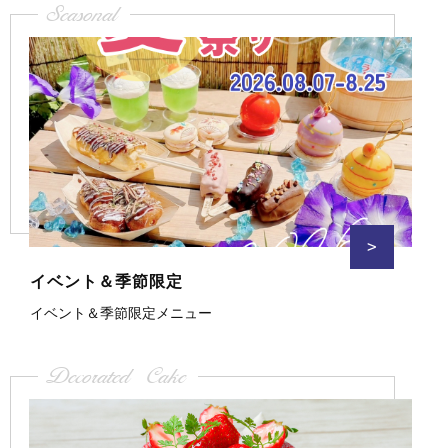
Seasonal
>
イベント＆季節限定
イベント＆季節限定メニュー
Decorated Cake