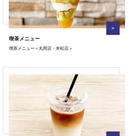
>
喫茶メニュー
喫茶メニュー＜丸岡店・米松店＞