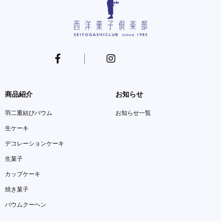
商品紹介
お知らせ
羽二重結びバウム
お知らせ一覧
生ケーキ
デコレーションケーキ
生菓子
カップケーキ
焼き菓子
バウムクーヘン