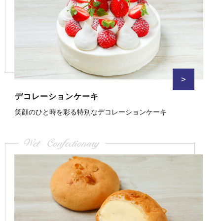
>
デコレーションケーキ
笑顔のひと時を彩る特別なデコレーションケーキ
Wet Confectionary