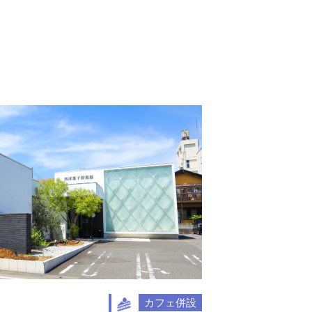
カフェ併設