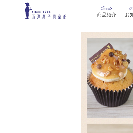
Sweets
N
商品紹介
お