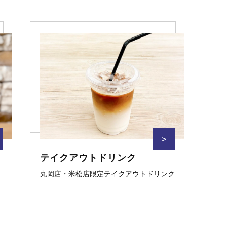
>
テイクアウトドリンク
丸岡店・米松店限定テイクアウトドリンク