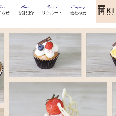
ews
Store
Recruit
Company
知らせ
店舗紹介
リクルート
会社概要