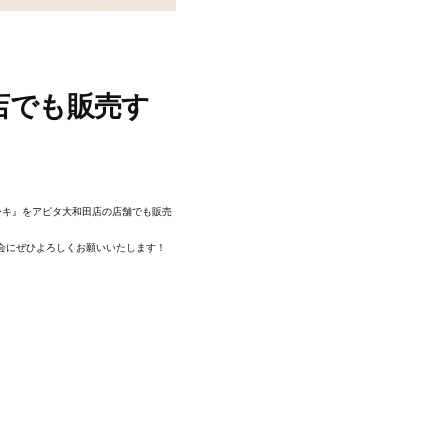
店でも販売す
ーキ』をアピタ大和田店の店舗でも販売
会にぜひよろしくお願いいたします！