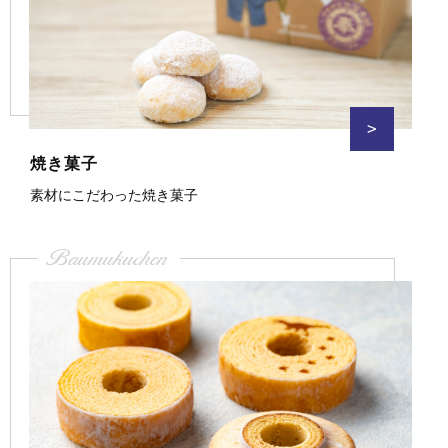
>
焼き菓子
素材にこだわった焼き菓子
Baumukuchen