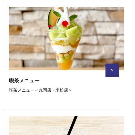
>
喫茶メニュー
喫茶メニュー＜丸岡店・米松店＞