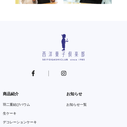
商品紹介
お知らせ
羽二重結びバウム
お知らせ一覧
生ケーキ
デコレーションケーキ