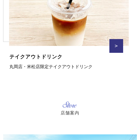
>
テイクアウトドリンク
丸岡店・米松店限定テイクアウトドリンク
Store
店舗案内