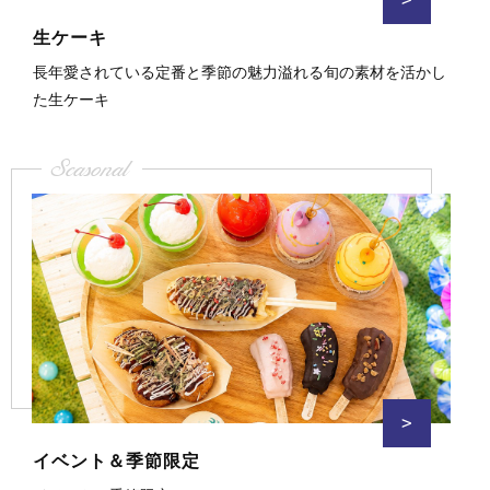
生ケーキ
長年愛されている定番と季節の魅力溢れる旬の素材を活かし
た生ケーキ
Seasonal
>
イベント＆季節限定