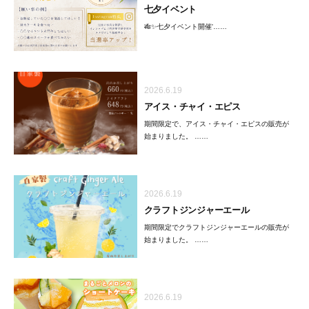
七夕イベント
🎋✨七夕イベント開催'……
2026.6.19
アイス・チャイ・エピス
期間限定で、アイス・チャイ・エピスの販売が
始まりました。 ……
2026.6.19
クラフトジンジャーエール
期間限定でクラフトジンジャーエールの販売が
始まりました。 ……
2026.6.19