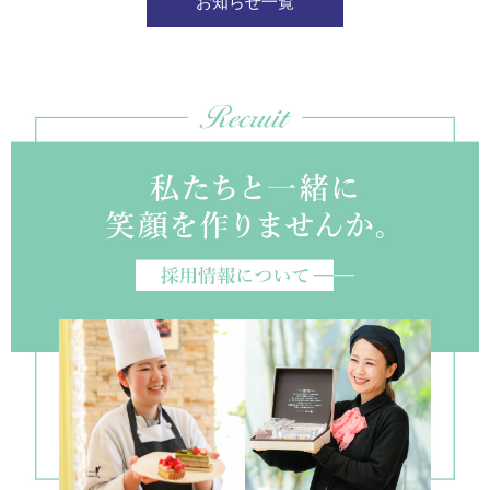
お知らせ一覧