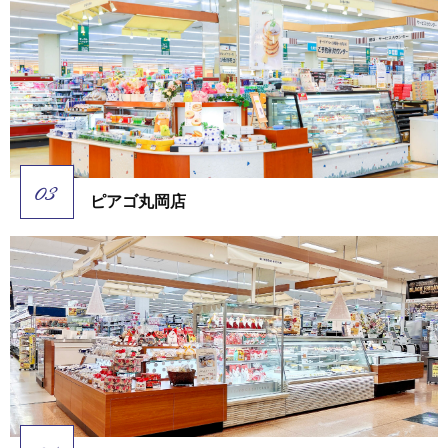
ピアゴ丸岡店