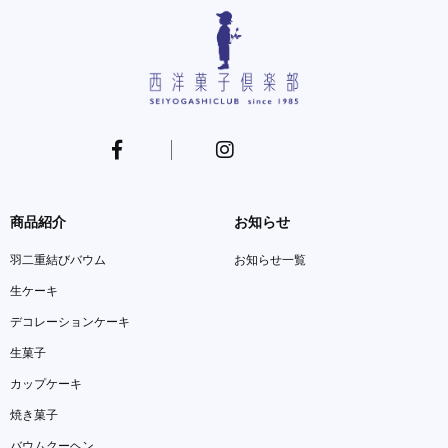
商品紹介
お知らせ
羽二重結びバウム
お知らせ一覧
生ケーキ
デコレーションケーキ
生菓子
カップケーキ
焼き菓子
バウムクーヘン