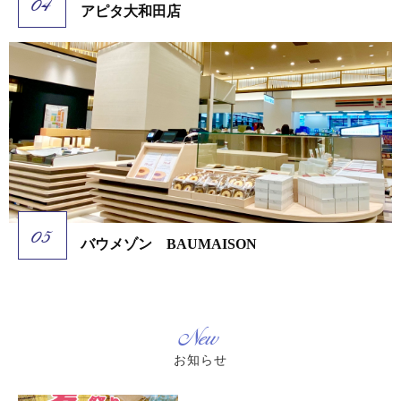
アピタ大和田店
バウメゾン BAUMAISON
New
お知らせ