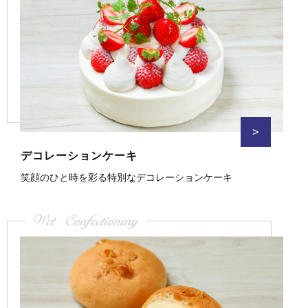
>
デコレーションケーキ
笑顔のひと時を彩る特別なデコレーションケーキ
Wet Confectionary