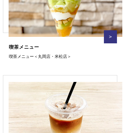
>
喫茶メニュー
喫茶メニュー＜丸岡店・米松店＞