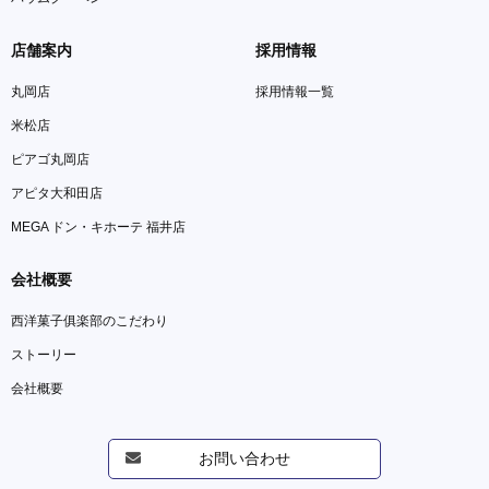
店舗案内
採用情報
丸岡店
採用情報一覧
米松店
ピアゴ丸岡店
アピタ大和田店
MEGA ドン・キホーテ 福井店
会社概要
西洋菓子俱楽部のこだわり
ストーリー
会社概要
お問い合わせ