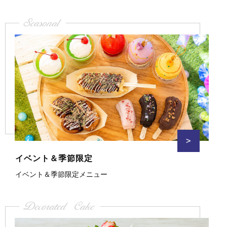
Seasonal
>
イベント＆季節限定
イベント＆季節限定メニュー
Decorated Cake