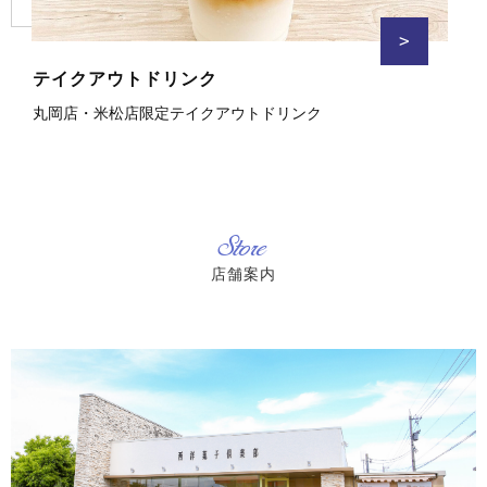
>
テイクアウトドリンク
丸岡店・米松店限定テイクアウトドリンク
Store
店舗案内